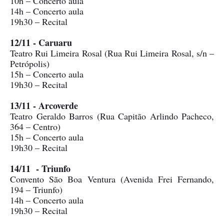
10h – Concerto aula
14h – Concerto aula
19h30 – Recital
12/11 - Caruaru
Teatro Rui Limeira Rosal (Rua Rui Limeira Rosal, s/n –
Petrópolis)
15h – Concerto aula
19h30 – Recital
13/11 - Arcoverde
Teatro Geraldo Barros (Rua Capitão Arlindo Pacheco,
364 – Centro)
15h – Concerto aula
19h30 – Recital
14/11 - Triunfo
Convento São Boa Ventura (Avenida Frei Fernando,
194 – Triunfo)
14h – Concerto aula
19h30 – Recital