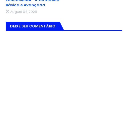
Básica e Avançada
August 04, 2026
DEIXE SEU COMENTÁRIO