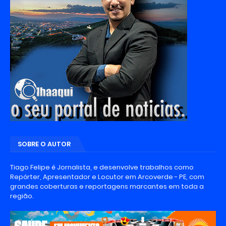
SOBRE O AUTOR
Tiago Felipe é Jornalista, e desenvolve trabalhos como
Repórter, Apresentador e Locutor em Arcoverde - PE, com
grandes coberturas e reportagens marcantes em toda a
região.