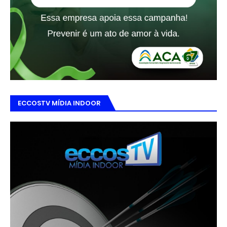
ECCOSTV MÍDIA INDOOR