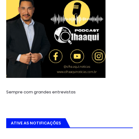
Sempre com grandes entrevistas
ATIVE AS NOTIFICAÇÕES