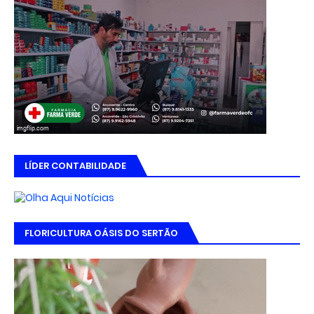
LÍDER CONTABILIDADE
FLORICULTURA OÁSIS DO SERTÃO