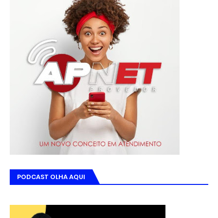
PODCAST OLHA AQUI