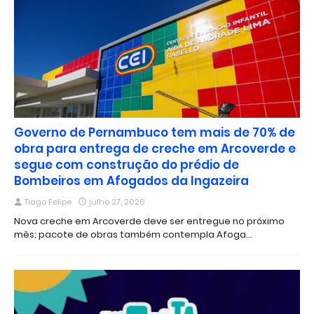
Governo de Pernambuco tem mais de 70% de
obra para entrega de creche em Arcoverde e
segue com construção do prédio de
Bombeiros em Afogados da Ingazeira
Tiago Felipe
julho 27, 2026
Nova creche em Arcoverde deve ser entregue no próximo
mês; pacote de obras também contempla Afoga…