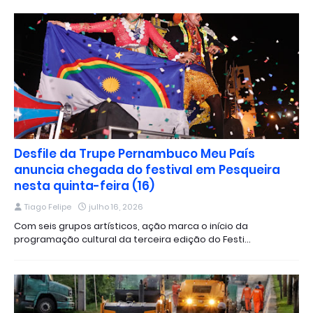
Desfile da Trupe Pernambuco Meu País
anuncia chegada do festival em Pesqueira
nesta quinta-feira (16)
Tiago Felipe
julho 16, 2026
Com seis grupos artísticos, ação marca o início da
programação cultural da terceira edição do Festi…