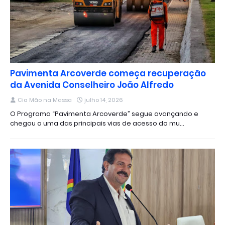
Pavimenta Arcoverde começa recuperação
da Avenida Conselheiro João Alfredo
Cia Mão na Massa
julho 14, 2026
O Programa “Pavimenta Arcoverde” segue avançando e
chegou a uma das principais vias de acesso do mu…