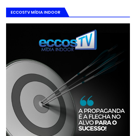
ECCOSTV MÍDIA INDOOR