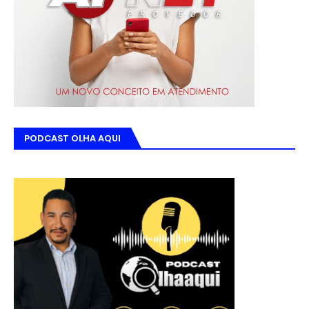
PODCAST OLHA AQUI