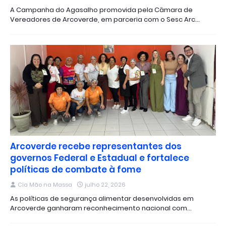
A Campanha do Agasalho promovida pela Câmara de
Vereadores de Arcoverde, em parceria com o Sesc Arc…
Arcoverde recebe representantes dos
governos Federal e Estadual e fortalece
políticas de combate à fome
Cia Mão na Massa
julho 22, 2026
As políticas de segurança alimentar desenvolvidas em
Arcoverde ganharam reconhecimento nacional com…