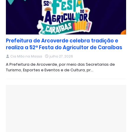
Prefeitura de Arcoverde celebra tradição e
realiza a 52ª Festa do Agricultor de Caraíbas
Cia Mão na Massa
julho 27, 2026
A Prefeitura de Arcoverde, por meio das Secretarias de
Turismo, Esportes e Eventos e de Cultura, pr…