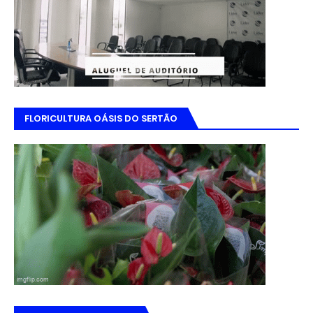
FLORICULTURA OÁSIS DO SERTÃO