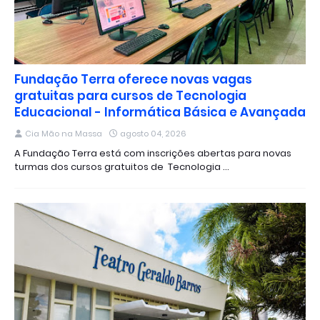
Fundação Terra oferece novas vagas
gratuitas para cursos de Tecnologia
Educacional - Informática Básica e Avançada
Cia Mão na Massa
agosto 04, 2026
A Fundação Terra está com inscrições abertas para novas
turmas dos cursos gratuitos de Tecnologia …