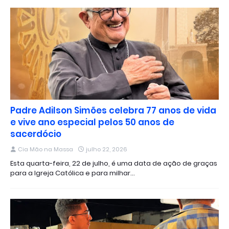
Padre Adilson Simões celebra 77 anos de vida
e vive ano especial pelos 50 anos de
sacerdócio
Cia Mão na Massa
julho 22, 2026
Esta quarta-feira, 22 de julho, é uma data de ação de graças
para a Igreja Católica e para milhar…