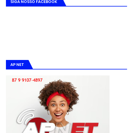
SIGA NOSSO FACEBOOK
AP NET