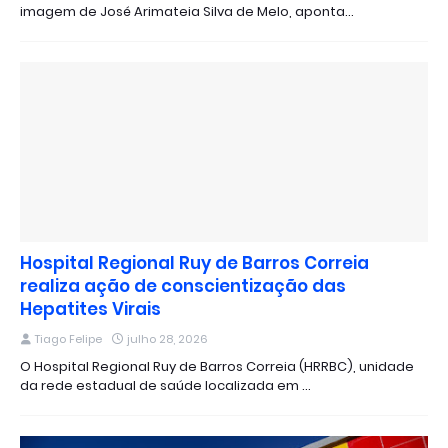
imagem de José Arimateia Silva de Melo, aponta…
Hospital Regional Ruy de Barros Correia
realiza ação de conscientização das
Hepatites Virais
Tiago Felipe
julho 28, 2026
O Hospital Regional Ruy de Barros Correia (HRRBC), unidade
da rede estadual de saúde localizada em …