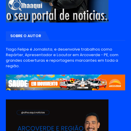
SOBRE O AUTOR
Tiago Felipe é Jornalista, e desenvolve trabalhos como
Repórter, Apresentador e Locutor em Arcoverde - PE, com
grandes coberturas e reportagens marcantes em toda a
região.