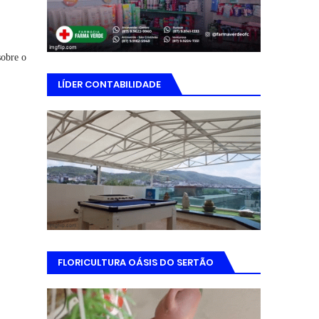
sobre o
LÍDER CONTABILIDADE
FLORICULTURA OÁSIS DO SERTÃO