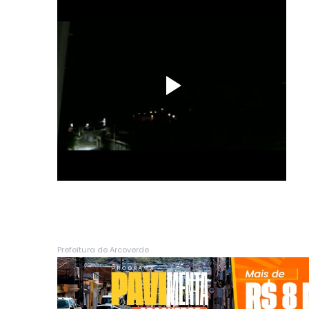
Prefeitura de Arcoverde