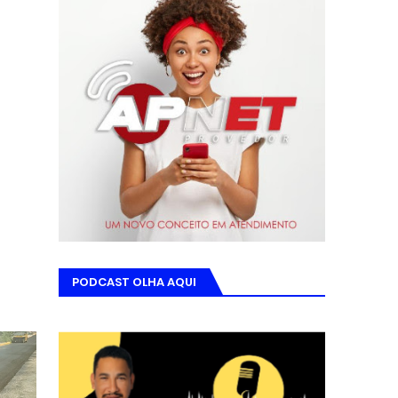
PODCAST OLHA AQUI