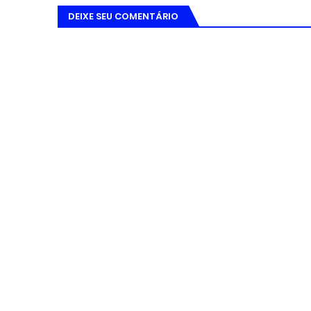
DEIXE SEU COMENTÁRIO