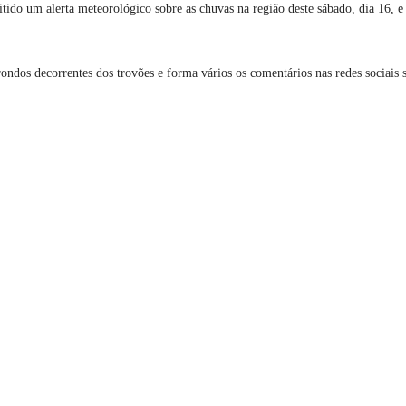
do um alerta meteorológico sobre as chuvas na região deste sábado, dia 16, e
ondos decorrentes dos trovões e forma vários os comentários nas redes sociais 