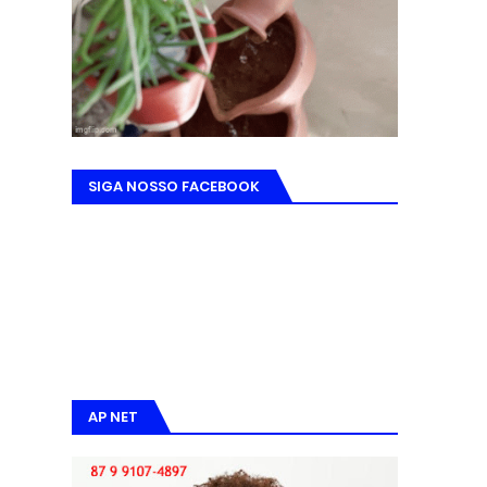
SIGA NOSSO FACEBOOK
AP NET