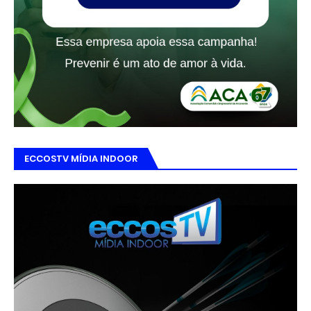
ECCOSTV MÍDIA INDOOR