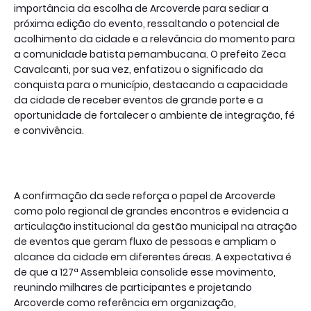
importância da escolha de Arcoverde para sediar a
próxima edição do evento, ressaltando o potencial de
acolhimento da cidade e a relevância do momento para
a comunidade batista pernambucana. O prefeito Zeca
Cavalcanti, por sua vez, enfatizou o significado da
conquista para o município, destacando a capacidade
da cidade de receber eventos de grande porte e a
oportunidade de fortalecer o ambiente de integração, fé
e convivência.
A confirmação da sede reforça o papel de Arcoverde
como polo regional de grandes encontros e evidencia a
articulação institucional da gestão municipal na atração
de eventos que geram fluxo de pessoas e ampliam o
alcance da cidade em diferentes áreas. A expectativa é
de que a 127ª Assembleia consolide esse movimento,
reunindo milhares de participantes e projetando
Arcoverde como referência em organização,