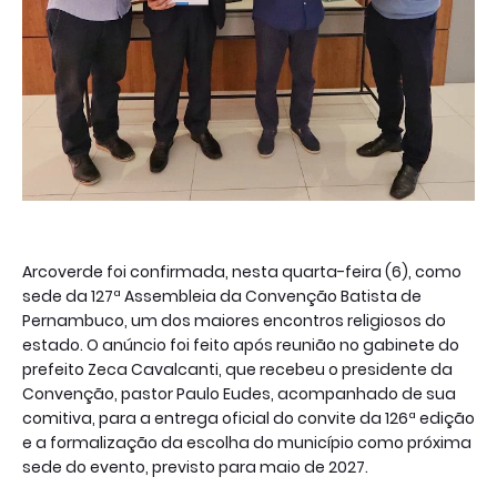
Arcoverde foi confirmada, nesta quarta-feira (6), como
sede da 127ª Assembleia da Convenção Batista de
Pernambuco, um dos maiores encontros religiosos do
estado. O anúncio foi feito após reunião no gabinete do
prefeito Zeca Cavalcanti, que recebeu o presidente da
Convenção, pastor Paulo Eudes, acompanhado de sua
comitiva, para a entrega oficial do convite da 126ª edição
e a formalização da escolha do município como próxima
sede do evento, previsto para maio de 2027.