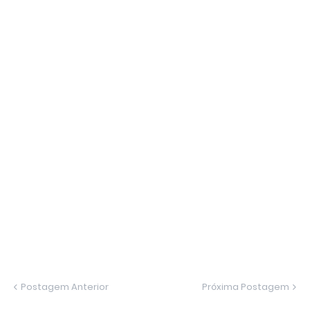
Postagem Anterior
Próxima Postagem