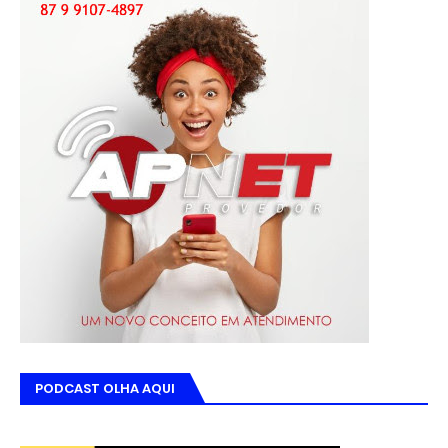
PODCAST OLHA AQUI