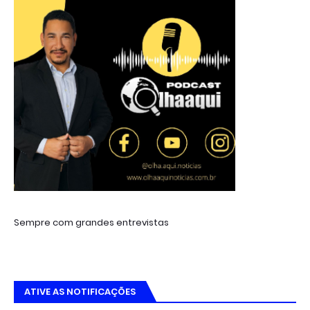
Sempre com grandes entrevistas
ATIVE AS NOTIFICAÇÕES