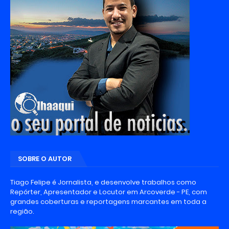
SOBRE O AUTOR
Tiago Felipe é Jornalista, e desenvolve trabalhos como
Repórter, Apresentador e Locutor em Arcoverde - PE, com
grandes coberturas e reportagens marcantes em toda a
região.