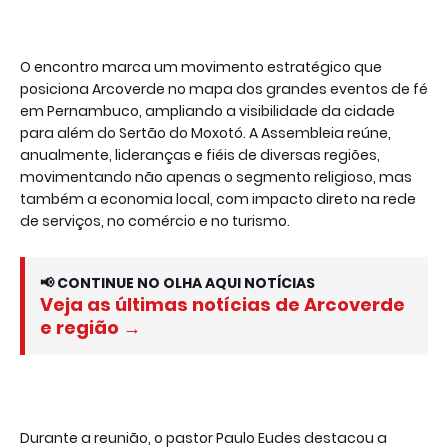
O encontro marca um movimento estratégico que
posiciona Arcoverde no mapa dos grandes eventos de fé
em Pernambuco, ampliando a visibilidade da cidade
para além do Sertão do Moxotó. A Assembleia reúne,
anualmente, lideranças e fiéis de diversas regiões,
movimentando não apenas o segmento religioso, mas
também a economia local, com impacto direto na rede
de serviços, no comércio e no turismo.
📢 CONTINUE NO OLHA AQUI NOTÍCIAS
Veja as últimas notícias de Arcoverde
e região →
Durante a reunião, o pastor Paulo Eudes destacou a