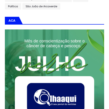
Política
São João de Arcoverde
ACA