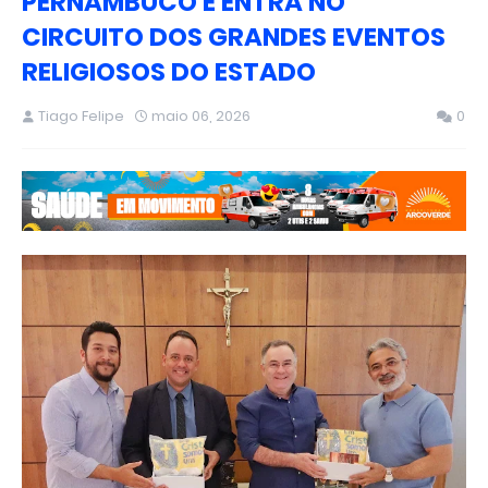
PERNAMBUCO E ENTRA NO
CIRCUITO DOS GRANDES EVENTOS
RELIGIOSOS DO ESTADO
Tiago Felipe
maio 06, 2026
0