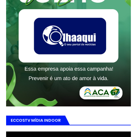
ECCOSTV MÍDIA INDOOR