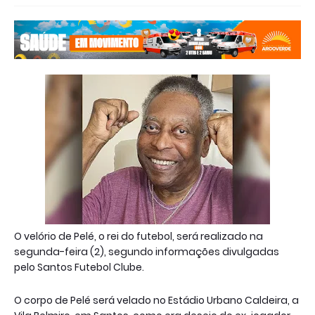
O velório de Pelé, o rei do futebol, será realizado na
segunda-feira (2), segundo informações divulgadas
pelo Santos Futebol Clube.
O corpo de Pelé será velado no Estádio Urbano Caldeira, a