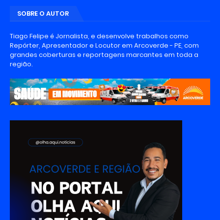
SOBRE O AUTOR
Tiago Felipe é Jornalista, e desenvolve trabalhos como
Repórter, Apresentador e Locutor em Arcoverde - PE, com
grandes coberturas e reportagens marcantes em toda a
região.