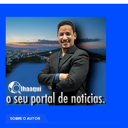
SOBRE O AUTOR