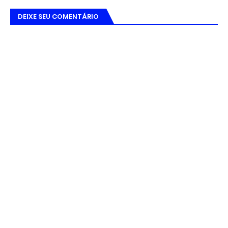
DEIXE SEU COMENTÁRIO