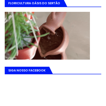
FLORICULTURA OÁSIS DO SERTÃO
SIGA NOSSO FACEBOOK