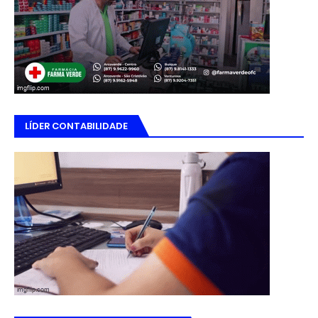
LÍDER CONTABILIDADE