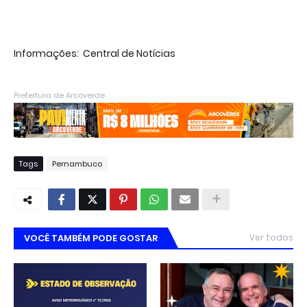
Informações: Central de Notícias
Prefeitura de Arcoverde
Tags
Pernambuco
VOCÊ TAMBÉM PODE GOSTAR
Ver todos