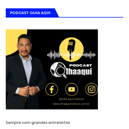
PODCAST OLHA AQUI
Sempre com grandes entrevistas