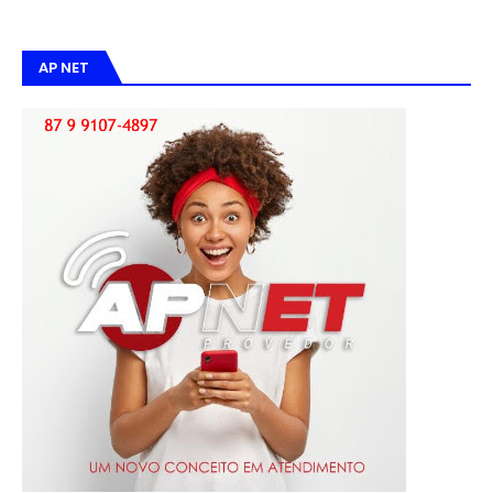
AP NET