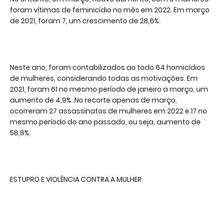
foram vítimas de feminicídio no mês em 2022. Em março
de 2021, foram 7, um crescimento de 28,6%.
Neste ano, foram contabilizados ao todo 64 homicídios
de mulheres, considerando todas as motivações. Em
2021, foram 61 no mesmo período de janeiro a março, um
aumento de 4,9%. No recorte apenas de março,
ocorreram 27 assassinatos de mulheres em 2022 e 17 no
mesmo período do ano passado, ou seja, aumento de
58,8%.
ESTUPRO E VIOLÊNCIA CONTRA A MULHER