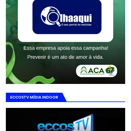
ECCOSTV MÍDIA INDOOR