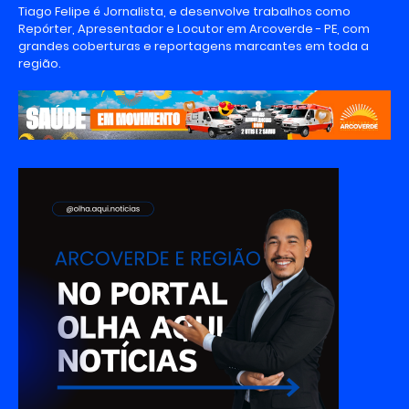
Tiago Felipe é Jornalista, e desenvolve trabalhos como
Repórter, Apresentador e Locutor em Arcoverde - PE, com
grandes coberturas e reportagens marcantes em toda a
região.