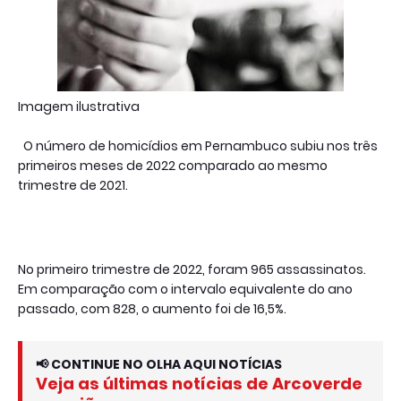
Imagem ilustrativa
O número de homicídios em Pernambuco subiu nos três
primeiros meses de 2022 comparado ao mesmo
trimestre de 2021.
No primeiro trimestre de 2022, foram 965 assassinatos.
Em comparação com o intervalo equivalente do ano
passado, com 828, o aumento foi de 16,5%.
📢 CONTINUE NO OLHA AQUI NOTÍCIAS
Veja as últimas notícias de Arcoverde