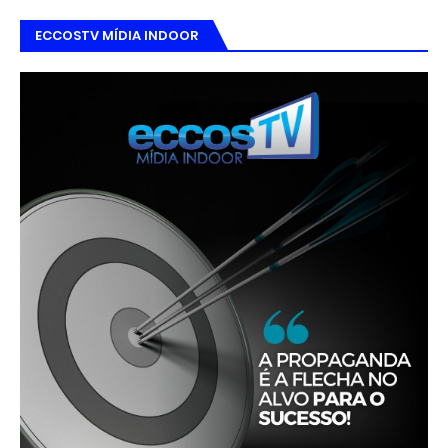
ECCOSTV MÍDIA INDOOR