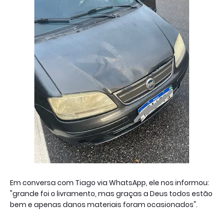
Em conversa com Tiago via WhatsApp, ele nos informou:
"grande foi o livramento, mas graças a Deus todos estão
bem e apenas danos materiais foram ocasionados".