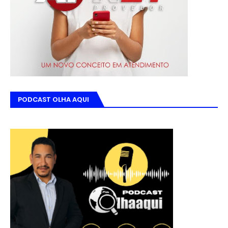
PODCAST OLHA AQUI