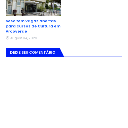
Sesc tem vagas abertas
para cursos de Cultura em
Arcoverde
August 04, 2026
DEIXE SEU COMENTÁRIO