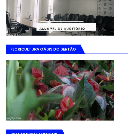
FLORICULTURA OÁSIS DO SERTÃO