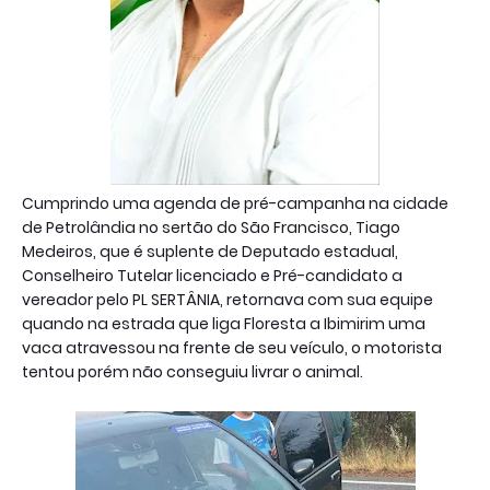
Cumprindo uma agenda de pré-campanha na cidade
de Petrolândia no sertão do São Francisco, Tiago
Medeiros, que é suplente de Deputado estadual,
Conselheiro Tutelar licenciado e Pré-candidato a
vereador pelo PL SERTÂNIA, retornava com sua equipe
quando na estrada que liga Floresta a Ibimirim uma
vaca atravessou na frente de seu veículo, o motorista
tentou porém não conseguiu livrar o animal.