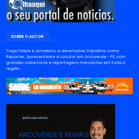
SOBRE O AUTOR
Tiago Felipe é Jornalista, e desenvolve trabalhos como
Repórter, Apresentador e Locutor em Arcoverde - PE, com
grandes coberturas e reportagens marcantes em toda a
região.